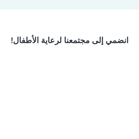
انضمي إلى مجتمعنا لرعاية الأطفال!