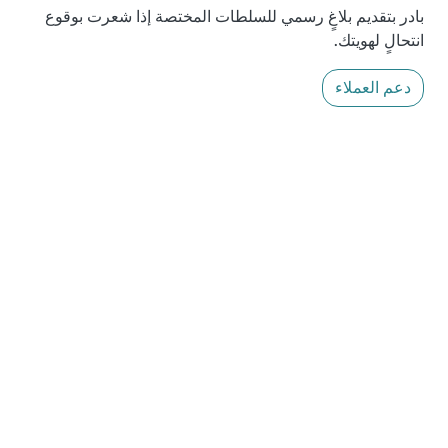
بادر بتقديم بلاغٍ رسمي للسلطات المختصة إذا شعرت بوقوع
انتحالٍ لهويتك.
دعم العملاء