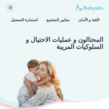
الثقة و الأمان
معايير المجتمع
استمارة التسجيل
المحتالون و عمليات الاحتيال و
السلوكيات المريبة