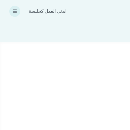
ابدئي العمل كجليسة